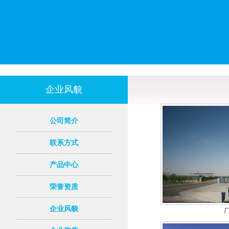
企业风貌
公司简介
联系方式
产品中心
荣誉资质
企业风貌