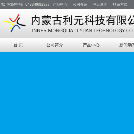
0483-8692888
产品中心
公司介绍
利元新闻
联系方式
首 页
公司简介
产品中心
新闻动