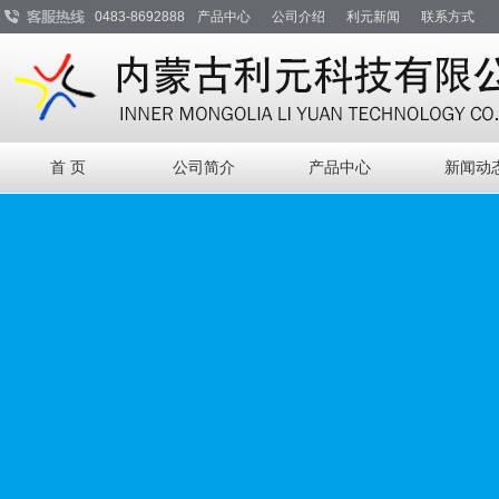
0483-8692888
产品中心
公司介绍
利元新闻
联系方式
首 页
公司简介
产品中心
新闻动