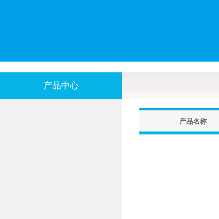
产品中心
产品名称