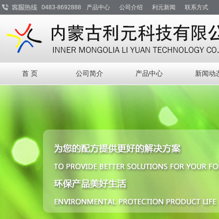
0483-8692888
产品中心
公司介绍
利元新闻
联系方式
首 页
公司简介
产品中心
新闻动